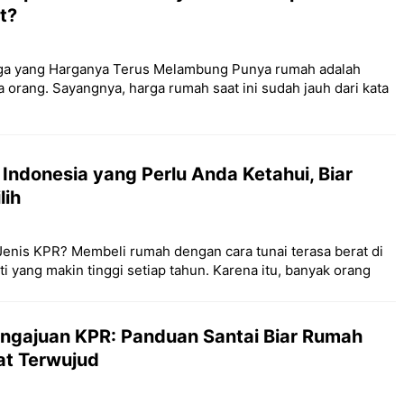
t?
ga yang Harganya Terus Melambung Punya rumah adalah
 orang. Sayangnya, harga rumah saat ini sudah jauh dari kata
i Indonesia yang Perlu Anda Ketahui, Biar
lih
enis KPR? Membeli rumah dengan cara tunai terasa berat di
i yang makin tinggi setiap tahun. Karena itu, banyak orang
engajuan KPR: Panduan Santai Biar Rumah
t Terwujud