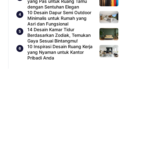
yang Pas untuk Ruang Tamu
dengan Sentuhan Elegan
10 Desain Dapur Semi Outdoor
Minimalis untuk Rumah yang
Asri dan Fungsional
14 Desain Kamar Tidur
Berdasarkan Zodiak, Temukan
Gaya Sesuai Bintangmu!
10 Inspirasi Desain Ruang Kerja
yang Nyaman untuk Kantor
Pribadi Anda