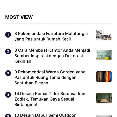
MOST VIEW
8 Rekomendasi Furniture Multifungsi
yang Pas untuk Rumah Kecil
8 Cara Membuat Kantor Anda Menjadi
Sumber Inspirasi dengan Dekorasi
Kekinian
9 Rekomendasi Warna Gorden yang
Pas untuk Ruang Tamu dengan
Sentuhan Elegan
14 Desain Kamar Tidur Berdasarkan
Zodiak, Temukan Gaya Sesuai
Bintangmu!
10 Desain Dapur Semi Outdoor