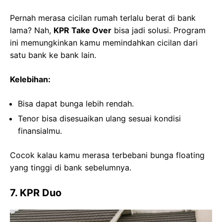
Pernah merasa cicilan rumah terlalu berat di bank
lama? Nah,
KPR Take Over
bisa jadi solusi. Program
ini memungkinkan kamu memindahkan cicilan dari
satu bank ke bank lain.
Kelebihan:
Bisa dapat bunga lebih rendah.
Tenor bisa disesuaikan ulang sesuai kondisi
finansialmu.
Cocok kalau kamu merasa terbebani bunga floating
yang tinggi di bank sebelumnya.
7. KPR Duo