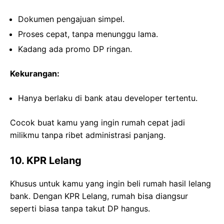
Dokumen pengajuan simpel.
Proses cepat, tanpa menunggu lama.
Kadang ada promo DP ringan.
Kekurangan:
Hanya berlaku di bank atau developer tertentu.
Cocok buat kamu yang ingin rumah cepat jadi
milikmu tanpa ribet administrasi panjang.
10. KPR Lelang
Khusus untuk kamu yang ingin beli rumah hasil lelang
bank. Dengan KPR Lelang, rumah bisa diangsur
seperti biasa tanpa takut DP hangus.