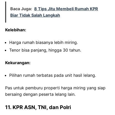
Baca Juga:
8 Tips Jitu Membeli Rumah KPR
Biar Tidak Salah Langkah
Kelebihan:
Harga rumah biasanya lebih miring.
Tenor bisa panjang, hingga 30 tahun.
Kekurangan:
Pilihan rumah terbatas pada unit hasil lelang.
Pas untuk pemburu properti harga miring yang siap
bersaing dengan peserta lelang lain.
11. KPR ASN, TNI, dan Polri