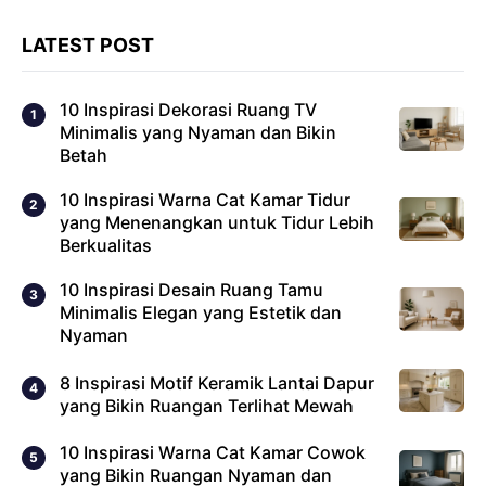
LATEST POST
10 Inspirasi Dekorasi Ruang TV
Minimalis yang Nyaman dan Bikin
Betah
10 Inspirasi Warna Cat Kamar Tidur
yang Menenangkan untuk Tidur Lebih
Berkualitas
10 Inspirasi Desain Ruang Tamu
Minimalis Elegan yang Estetik dan
Nyaman
8 Inspirasi Motif Keramik Lantai Dapur
yang Bikin Ruangan Terlihat Mewah
10 Inspirasi Warna Cat Kamar Cowok
yang Bikin Ruangan Nyaman dan