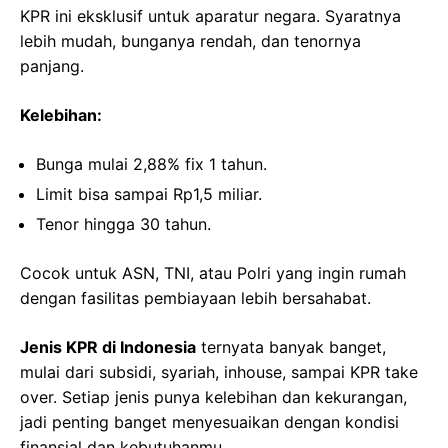
KPR ini eksklusif untuk aparatur negara. Syaratnya
lebih mudah, bunganya rendah, dan tenornya
panjang.
Kelebihan:
Bunga mulai 2,88% fix 1 tahun.
Limit bisa sampai Rp1,5 miliar.
Tenor hingga 30 tahun.
Cocok untuk ASN, TNI, atau Polri yang ingin rumah
dengan fasilitas pembiayaan lebih bersahabat.
Jenis KPR di Indonesia
ternyata banyak banget,
mulai dari subsidi, syariah, inhouse, sampai KPR take
over. Setiap jenis punya kelebihan dan kekurangan,
jadi penting banget menyesuaikan dengan kondisi
finansial dan kebutuhanmu.