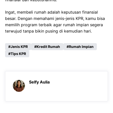
Ingat, membeli rumah adalah keputusan finansial
besar. Dengan memahami jenis-jenis KPR, kamu bisa
memilih program terbaik agar rumah impian segera
terwujud tanpa bikin pusing di kemudian hari.
Jenis KPR
Kredit Rumah
Rumah Impian
Tips KPR
Selfy Aulia