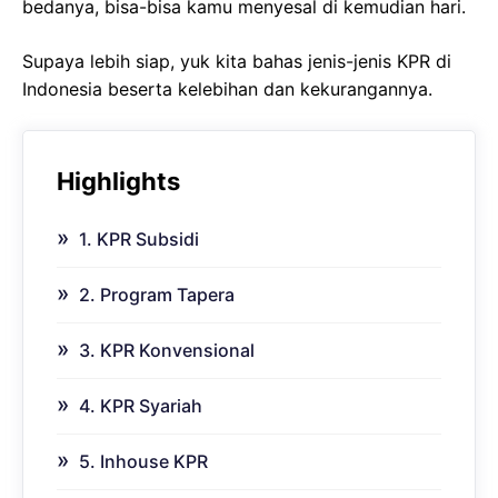
bedanya, bisa-bisa kamu menyesal di kemudian hari.
Supaya lebih siap, yuk kita bahas jenis-jenis KPR di
Indonesia beserta kelebihan dan kekurangannya.
Highlights
1. KPR Subsidi
2. Program Tapera
3. KPR Konvensional
4. KPR Syariah
5. Inhouse KPR