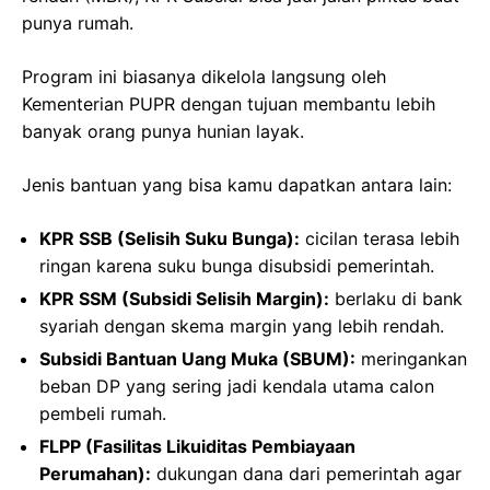
punya rumah.
Program ini biasanya dikelola langsung oleh
Kementerian PUPR dengan tujuan membantu lebih
banyak orang punya hunian layak.
Jenis bantuan yang bisa kamu dapatkan antara lain:
KPR SSB (Selisih Suku Bunga):
cicilan terasa lebih
ringan karena suku bunga disubsidi pemerintah.
KPR SSM (Subsidi Selisih Margin):
berlaku di bank
syariah dengan skema margin yang lebih rendah.
Subsidi Bantuan Uang Muka (SBUM):
meringankan
beban DP yang sering jadi kendala utama calon
pembeli rumah.
FLPP (Fasilitas Likuiditas Pembiayaan
Perumahan):
dukungan dana dari pemerintah agar