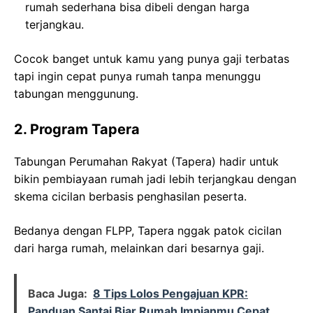
rumah sederhana bisa dibeli dengan harga
terjangkau.
Cocok banget untuk kamu yang punya gaji terbatas
tapi ingin cepat punya rumah tanpa menunggu
tabungan menggunung.
2. Program Tapera
Tabungan Perumahan Rakyat (Tapera) hadir untuk
bikin pembiayaan rumah jadi lebih terjangkau dengan
skema cicilan berbasis penghasilan peserta.
Bedanya dengan FLPP, Tapera nggak patok cicilan
dari harga rumah, melainkan dari besarnya gaji.
Baca Juga:
8 Tips Lolos Pengajuan KPR:
Panduan Santai Biar Rumah Impianmu Cepat