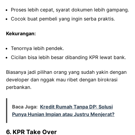
Proses lebih cepat, syarat dokumen lebih gampang.
Cocok buat pembeli yang ingin serba praktis.
Kekurangan:
Tenornya lebih pendek.
Cicilan bisa lebih besar dibanding KPR lewat bank.
Biasanya jadi pilihan orang yang sudah yakin dengan
developer dan nggak mau ribet dengan birokrasi
perbankan.
Baca Juga:
Kredit Rumah Tanpa DP: Solusi
Punya Hunian Impian atau Justru Menjerat?
6. KPR Take Over