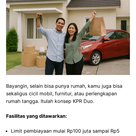
Bayangin, selain bisa punya rumah, kamu juga bisa
sekaligus cicil mobil, furnitur, atau perlengkapan
rumah tangga. Itulah konsep KPR Duo.
Fasilitas yang ditawarkan:
Limit pembiayaan mulai Rp100 juta sampai Rp5