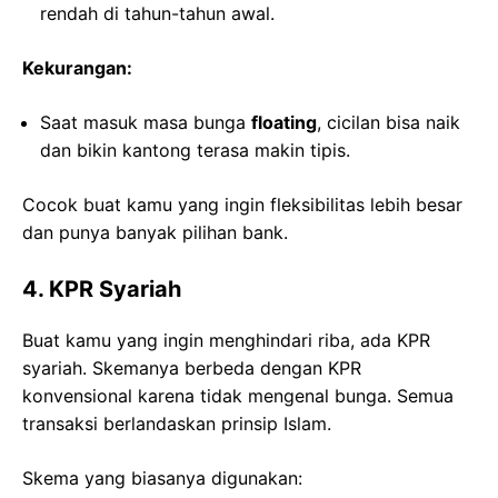
rendah di tahun-tahun awal.
Kekurangan:
Saat masuk masa bunga
floating
, cicilan bisa naik
dan bikin kantong terasa makin tipis.
Cocok buat kamu yang ingin fleksibilitas lebih besar
dan punya banyak pilihan bank.
4. KPR Syariah
Buat kamu yang ingin menghindari riba, ada KPR
syariah. Skemanya berbeda dengan KPR
konvensional karena tidak mengenal bunga. Semua
transaksi berlandaskan prinsip Islam.
Skema yang biasanya digunakan: