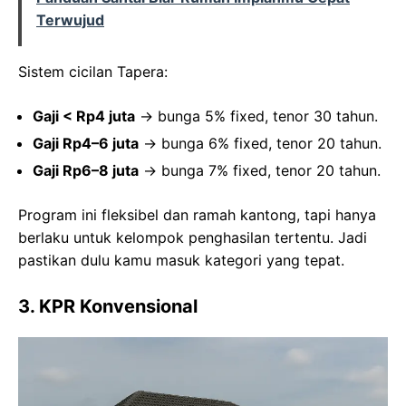
Terwujud
Sistem cicilan Tapera:
Gaji < Rp4 juta
→ bunga 5% fixed, tenor 30 tahun.
Gaji Rp4–6 juta
→ bunga 6% fixed, tenor 20 tahun.
Gaji Rp6–8 juta
→ bunga 7% fixed, tenor 20 tahun.
Program ini fleksibel dan ramah kantong, tapi hanya
berlaku untuk kelompok penghasilan tertentu. Jadi
pastikan dulu kamu masuk kategori yang tepat.
3. KPR Konvensional