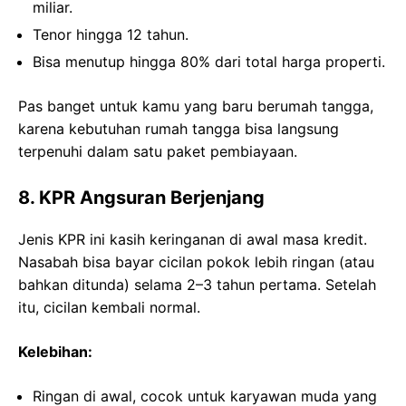
miliar.
Tenor hingga 12 tahun.
Bisa menutup hingga 80% dari total harga properti.
Pas banget untuk kamu yang baru berumah tangga,
karena kebutuhan rumah tangga bisa langsung
terpenuhi dalam satu paket pembiayaan.
8. KPR Angsuran Berjenjang
Jenis KPR ini kasih keringanan di awal masa kredit.
Nasabah bisa bayar cicilan pokok lebih ringan (atau
bahkan ditunda) selama 2–3 tahun pertama. Setelah
itu, cicilan kembali normal.
Kelebihan:
Ringan di awal, cocok untuk karyawan muda yang