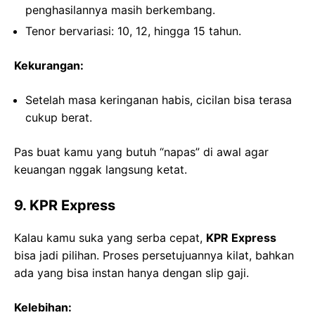
penghasilannya masih berkembang.
Tenor bervariasi: 10, 12, hingga 15 tahun.
Kekurangan:
Setelah masa keringanan habis, cicilan bisa terasa
cukup berat.
Pas buat kamu yang butuh “napas” di awal agar
keuangan nggak langsung ketat.
9. KPR Express
Kalau kamu suka yang serba cepat,
KPR Express
bisa jadi pilihan. Proses persetujuannya kilat, bahkan
ada yang bisa instan hanya dengan slip gaji.
Kelebihan: