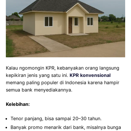
Kalau ngomongin KPR, kebanyakan orang langsung
kepikiran jenis yang satu ini.
KPR konvensional
memang paling populer di Indonesia karena hampir
semua bank menyediakannya.
Kelebihan:
Tenor panjang, bisa sampai 20–30 tahun.
Banyak promo menarik dari bank, misalnya bunga