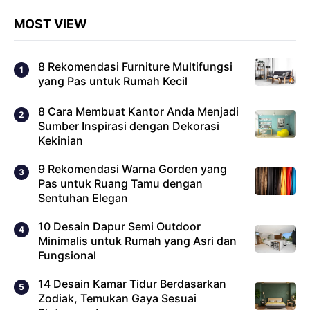
MOST VIEW
8 Rekomendasi Furniture Multifungsi
yang Pas untuk Rumah Kecil
8 Cara Membuat Kantor Anda Menjadi
Sumber Inspirasi dengan Dekorasi
Kekinian
9 Rekomendasi Warna Gorden yang
Pas untuk Ruang Tamu dengan
Sentuhan Elegan
10 Desain Dapur Semi Outdoor
Minimalis untuk Rumah yang Asri dan
Fungsional
14 Desain Kamar Tidur Berdasarkan
Zodiak, Temukan Gaya Sesuai