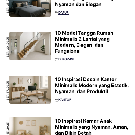
SEP. 21, 2025
Nyaman dan Elegan
DAPUR
10 Model Tangga Rumah
Minimalis 2 Lantai yang
SEP. 20, 2025
Modern, Elegan, dan
Fungsional
DEKORASI
10 Inspirasi Desain Kantor
SEP. 17, 2025
Minimalis Modern yang Estetik,
Nyaman, dan Produktif
KANTOR
10 Inspirasi Kamar Anak
SEP. 15, 2025
Minimalis yang Nyaman, Aman,
dan Bikin Betah