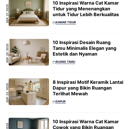
10 Inspirasi Warna Cat Kamar
SEP. 27, 2025
Tidur yang Menenangkan
untuk Tidur Lebih Berkualitas
KAMAR TIDUR
10 Inspirasi Desain Ruang
SEP. 25, 2025
Tamu Minimalis Elegan yang
Estetik dan Nyaman
RUANG TAMU
8 Inspirasi Motif Keramik Lantai
SEP. 23, 2025
Dapur yang Bikin Ruangan
Terlihat Mewah
DAPUR
10 Inspirasi Warna Cat Kamar
Cowok yang Bikin Ruangan