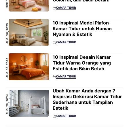
KAMAR TIDUR
10 Inspirasi Model Plafon
AUG. 30, 2025
Kamar Tidur untuk Hunian
Nyaman & Estetik
KAMAR TIDUR
10 Inspirasi Desain Kamar
AUG. 14, 2025
Tidur Warna Orange yang
Estetik dan Bikin Betah
KAMAR TIDUR
Ubah Kamar Anda dengan 7
Inspirasi Dekorasi Kamar Tidur
AUG. 28, 2024
Sederhana untuk Tampilan
Estetik
KAMAR TIDUR