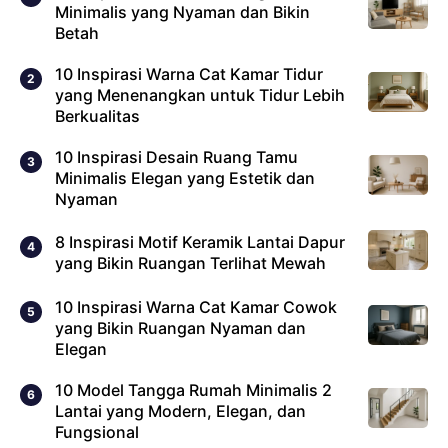
Minimalis yang Nyaman dan Bikin
Betah
10 Inspirasi Warna Cat Kamar Tidur
yang Menenangkan untuk Tidur Lebih
Berkualitas
10 Inspirasi Desain Ruang Tamu
Minimalis Elegan yang Estetik dan
Nyaman
8 Inspirasi Motif Keramik Lantai Dapur
yang Bikin Ruangan Terlihat Mewah
10 Inspirasi Warna Cat Kamar Cowok
yang Bikin Ruangan Nyaman dan
Elegan
10 Model Tangga Rumah Minimalis 2
Lantai yang Modern, Elegan, dan
Fungsional