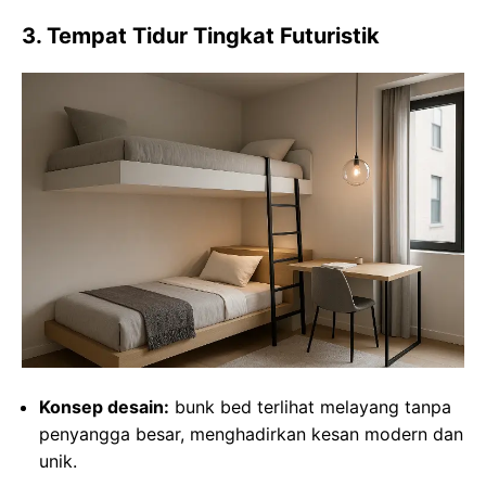
3. Tempat Tidur Tingkat Futuristik
Konsep desain:
bunk bed terlihat melayang tanpa
penyangga besar, menghadirkan kesan modern dan
unik.