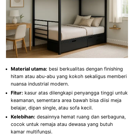
Material utama:
besi berkualitas dengan finishing
hitam atau abu-abu yang kokoh sekaligus memberi
nuansa industrial modern.
Fitur:
kasur atas dilengkapi penyangga tinggi untuk
keamanan, sementara area bawah bisa diisi meja
belajar, dipan single, atau sofa kecil.
Kelebihan:
desainnya hemat ruang dan serbaguna,
cocok untuk remaja atau dewasa yang butuh
kamar multifungsi.