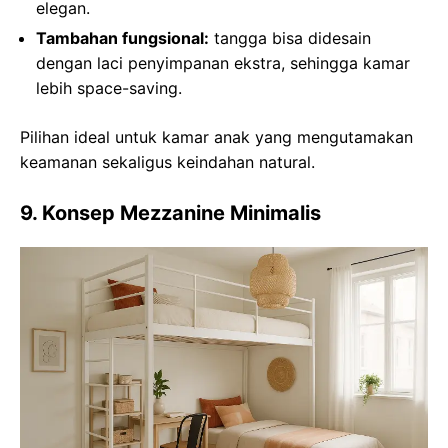
elegan.
Tambahan fungsional:
tangga bisa didesain
dengan laci penyimpanan ekstra, sehingga kamar
lebih space-saving.
Pilihan ideal untuk kamar anak yang mengutamakan
keamanan sekaligus keindahan natural.
9. Konsep Mezzanine Minimalis