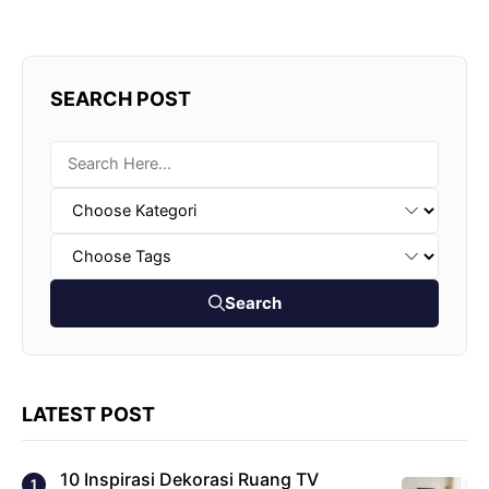
SEARCH POST
Search
LATEST POST
10 Inspirasi Dekorasi Ruang TV