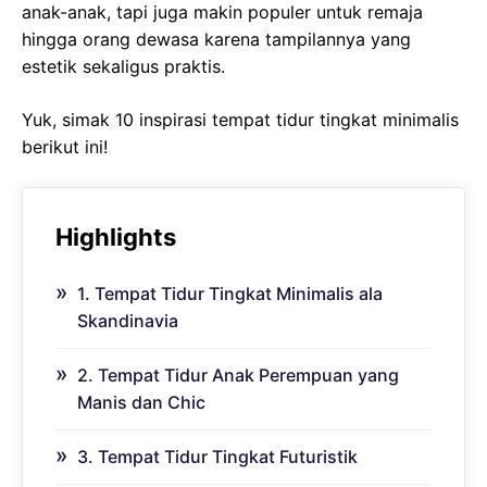
anak-anak, tapi juga makin populer untuk remaja
hingga orang dewasa karena tampilannya yang
estetik sekaligus praktis.
Yuk, simak 10 inspirasi tempat tidur tingkat minimalis
berikut ini!
Highlights
1. Tempat Tidur Tingkat Minimalis ala
Skandinavia
2. Tempat Tidur Anak Perempuan yang
Manis dan Chic
3. Tempat Tidur Tingkat Futuristik