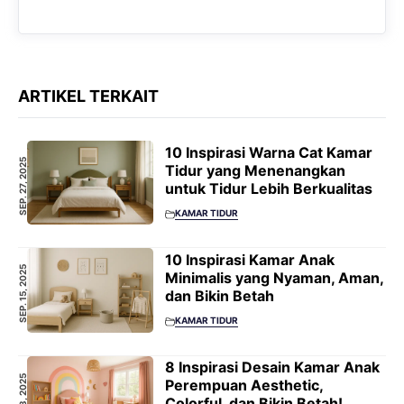
ARTIKEL TERKAIT
10 Inspirasi Warna Cat Kamar
SEP. 27, 2025
Tidur yang Menenangkan
untuk Tidur Lebih Berkualitas
KAMAR TIDUR
10 Inspirasi Kamar Anak
SEP. 15, 2025
Minimalis yang Nyaman, Aman,
dan Bikin Betah
KAMAR TIDUR
8 Inspirasi Desain Kamar Anak
SEP. 3, 2025
Perempuan Aesthetic,
Colorful, dan Bikin Betah!