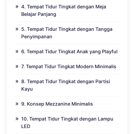
4. Tempat Tidur Tingkat dengan Meja
Belajar Panjang
5. Tempat Tidur Tingkat dengan Tangga
Penyimpanan
6. Tempat Tidur Tingkat Anak yang Playful
7. Tempat Tidur Tingkat Modern Minimalis
8. Tempat Tidur Tingkat dengan Partisi
Kayu
9. Konsep Mezzanine Minimalis
10. Tempat Tidur Tingkat dengan Lampu
LED