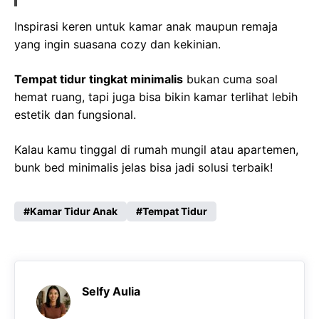
Inspirasi keren untuk kamar anak maupun remaja
yang ingin suasana cozy dan kekinian.
Tempat tidur tingkat minimalis
bukan cuma soal
hemat ruang, tapi juga bisa bikin kamar terlihat lebih
estetik dan fungsional.
Kalau kamu tinggal di rumah mungil atau apartemen,
bunk bed minimalis jelas bisa jadi solusi terbaik!
Kamar Tidur Anak
Tempat Tidur
Selfy Aulia