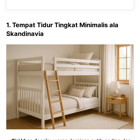
1. Tempat Tidur Tingkat Minimalis ala
Skandinavia