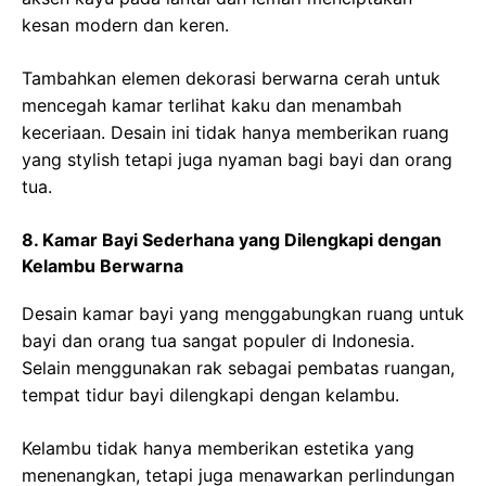
kesan modern dan keren.
Tambahkan elemen dekorasi berwarna cerah untuk
mencegah kamar terlihat kaku dan menambah
keceriaan. Desain ini tidak hanya memberikan ruang
yang stylish tetapi juga nyaman bagi bayi dan orang
tua.
8. Kamar Bayi Sederhana yang Dilengkapi dengan
Kelambu Berwarna
Desain kamar bayi yang menggabungkan ruang untuk
bayi dan orang tua sangat populer di Indonesia.
Selain menggunakan rak sebagai pembatas ruangan,
tempat tidur bayi dilengkapi dengan kelambu.
Kelambu tidak hanya memberikan estetika yang
menenangkan, tetapi juga menawarkan perlindungan