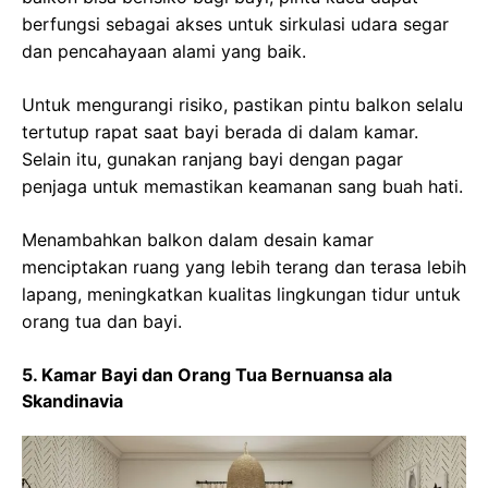
berfungsi sebagai akses untuk sirkulasi udara segar
dan pencahayaan alami yang baik.
Untuk mengurangi risiko, pastikan pintu balkon selalu
tertutup rapat saat bayi berada di dalam kamar.
Selain itu, gunakan ranjang bayi dengan pagar
penjaga untuk memastikan keamanan sang buah hati.
Menambahkan balkon dalam desain kamar
menciptakan ruang yang lebih terang dan terasa lebih
lapang, meningkatkan kualitas lingkungan tidur untuk
orang tua dan bayi.
5. Kamar Bayi dan Orang Tua Bernuansa ala
Skandinavia