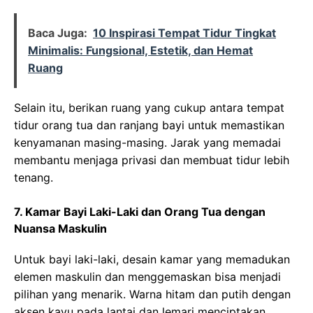
Baca Juga:
10 Inspirasi Tempat Tidur Tingkat
Minimalis: Fungsional, Estetik, dan Hemat
Ruang
Selain itu, berikan ruang yang cukup antara tempat
tidur orang tua dan ranjang bayi untuk memastikan
kenyamanan masing-masing. Jarak yang memadai
membantu menjaga privasi dan membuat tidur lebih
tenang.
7. Kamar Bayi Laki-Laki dan Orang Tua dengan
Nuansa Maskulin
Untuk bayi laki-laki, desain kamar yang memadukan
elemen maskulin dan menggemaskan bisa menjadi
pilihan yang menarik. Warna hitam dan putih dengan
aksen kayu pada lantai dan lemari menciptakan