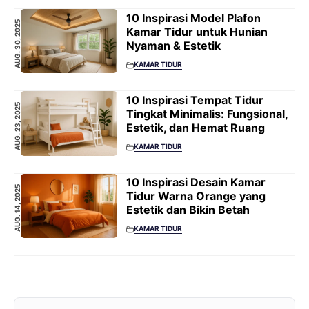
10 Inspirasi Model Plafon
AUG. 30, 2025
Kamar Tidur untuk Hunian
Nyaman & Estetik
KAMAR TIDUR
10 Inspirasi Tempat Tidur
AUG. 23, 2025
Tingkat Minimalis: Fungsional,
Estetik, dan Hemat Ruang
KAMAR TIDUR
10 Inspirasi Desain Kamar
AUG. 14, 2025
Tidur Warna Orange yang
Estetik dan Bikin Betah
KAMAR TIDUR