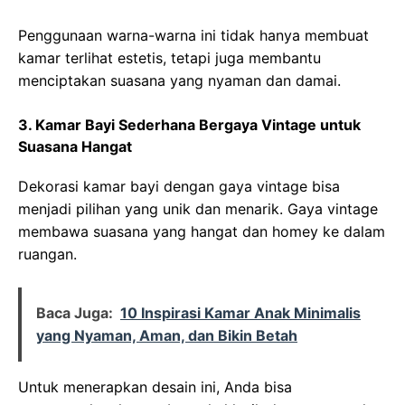
Penggunaan warna-warna ini tidak hanya membuat
kamar terlihat estetis, tetapi juga membantu
menciptakan suasana yang nyaman dan damai.
3. Kamar Bayi Sederhana Bergaya Vintage untuk
Suasana Hangat
Dekorasi kamar bayi dengan gaya vintage bisa
menjadi pilihan yang unik dan menarik. Gaya vintage
membawa suasana yang hangat dan homey ke dalam
ruangan.
Baca Juga:
10 Inspirasi Kamar Anak Minimalis
yang Nyaman, Aman, dan Bikin Betah
Untuk menerapkan desain ini, Anda bisa