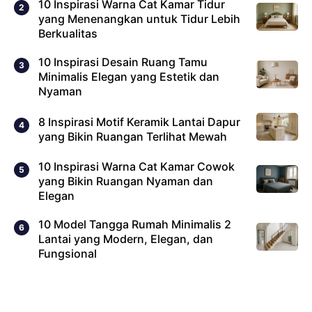
10 Inspirasi Warna Cat Kamar Tidur
yang Menenangkan untuk Tidur Lebih
Berkualitas
10 Inspirasi Desain Ruang Tamu
Minimalis Elegan yang Estetik dan
Nyaman
8 Inspirasi Motif Keramik Lantai Dapur
yang Bikin Ruangan Terlihat Mewah
10 Inspirasi Warna Cat Kamar Cowok
yang Bikin Ruangan Nyaman dan
Elegan
10 Model Tangga Rumah Minimalis 2
Lantai yang Modern, Elegan, dan
Fungsional