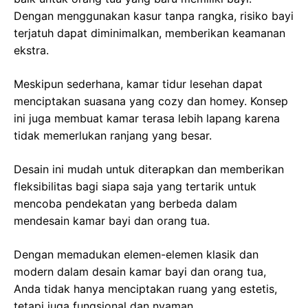
Dengan menggunakan kasur tanpa rangka, risiko bayi
terjatuh dapat diminimalkan, memberikan keamanan
ekstra.
Meskipun sederhana, kamar tidur lesehan dapat
menciptakan suasana yang cozy dan homey. Konsep
ini juga membuat kamar terasa lebih lapang karena
tidak memerlukan ranjang yang besar.
Desain ini mudah untuk diterapkan dan memberikan
fleksibilitas bagi siapa saja yang tertarik untuk
mencoba pendekatan yang berbeda dalam
mendesain kamar bayi dan orang tua.
Dengan memadukan elemen-elemen klasik dan
modern dalam desain kamar bayi dan orang tua,
Anda tidak hanya menciptakan ruang yang estetis,
tetapi juga fungsional dan nyaman.