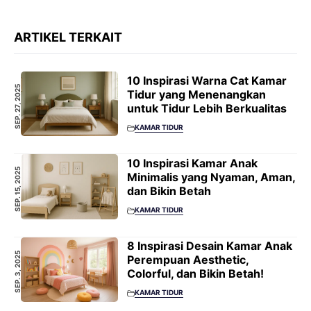
ARTIKEL TERKAIT
10 Inspirasi Warna Cat Kamar
SEP. 27, 2025
Tidur yang Menenangkan
untuk Tidur Lebih Berkualitas
KAMAR TIDUR
10 Inspirasi Kamar Anak
SEP. 15, 2025
Minimalis yang Nyaman, Aman,
dan Bikin Betah
KAMAR TIDUR
8 Inspirasi Desain Kamar Anak
SEP. 3, 2025
Perempuan Aesthetic,
Colorful, dan Bikin Betah!
KAMAR TIDUR