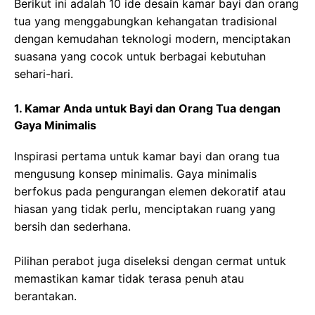
Berikut ini adalah 10 ide desain kamar bayi dan orang
tua yang menggabungkan kehangatan tradisional
dengan kemudahan teknologi modern, menciptakan
suasana yang cocok untuk berbagai kebutuhan
sehari-hari.
1. Kamar Anda untuk Bayi dan Orang Tua dengan
Gaya Minimalis
Inspirasi pertama untuk kamar bayi dan orang tua
mengusung konsep minimalis. Gaya minimalis
berfokus pada pengurangan elemen dekoratif atau
hiasan yang tidak perlu, menciptakan ruang yang
bersih dan sederhana.
Pilihan perabot juga diseleksi dengan cermat untuk
memastikan kamar tidak terasa penuh atau
berantakan.