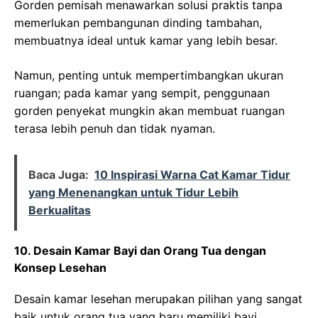
Gorden pemisah menawarkan solusi praktis tanpa
memerlukan pembangunan dinding tambahan,
membuatnya ideal untuk kamar yang lebih besar.
Namun, penting untuk mempertimbangkan ukuran
ruangan; pada kamar yang sempit, penggunaan
gorden penyekat mungkin akan membuat ruangan
terasa lebih penuh dan tidak nyaman.
Baca Juga:
10 Inspirasi Warna Cat Kamar Tidur
yang Menenangkan untuk Tidur Lebih
Berkualitas
10. Desain Kamar Bayi dan Orang Tua dengan
Konsep Lesehan
Desain kamar lesehan merupakan pilihan yang sangat
baik untuk orang tua yang baru memiliki bayi.