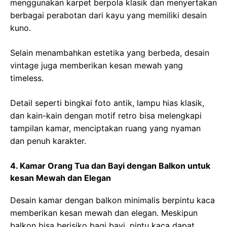
menggunakan karpet berpola klasik dan menyertakan
berbagai perabotan dari kayu yang memiliki desain
kuno.
Selain menambahkan estetika yang berbeda, desain
vintage juga memberikan kesan mewah yang
timeless.
Detail seperti bingkai foto antik, lampu hias klasik,
dan kain-kain dengan motif retro bisa melengkapi
tampilan kamar, menciptakan ruang yang nyaman
dan penuh karakter.
4. Kamar Orang Tua dan Bayi dengan Balkon untuk
kesan Mewah dan Elegan
Desain kamar dengan balkon minimalis berpintu kaca
memberikan kesan mewah dan elegan. Meskipun
balkon bisa berisiko bagi bayi, pintu kaca dapat