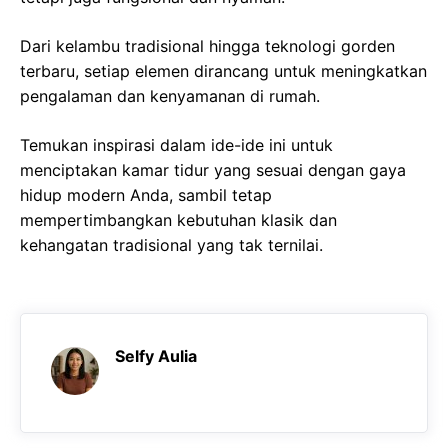
Dari kelambu tradisional hingga teknologi gorden
terbaru, setiap elemen dirancang untuk meningkatkan
pengalaman dan kenyamanan di rumah.
Temukan inspirasi dalam ide-ide ini untuk
menciptakan kamar tidur yang sesuai dengan gaya
hidup modern Anda, sambil tetap
mempertimbangkan kebutuhan klasik dan
kehangatan tradisional yang tak ternilai.
Selfy Aulia