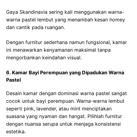
Gaya Skandinavia sering kali menggunakan warna-
warna pastel lembut yang menambah kesan homey
dan cantik pada ruangan.
Dengan furnitur sederhana namun fungsional, kamar
ini menawarkan kenyamanan maksimal tanpa
mengorbankan keindahan visual.
6. Kamar Bayi Perempuan yang Dipadukan Warna
Pastel
Desain kamar dengan dominasi warna pastel sangat
cocok untuk bayi perempuan. Warna-warna lembut
seperti pink, lavender, atau mint menciptakan
suasana yang nyaman dan hangat. Pilihlah furnitur
dengan nuansa serupa untuk menjaga konsistensi
estetika.