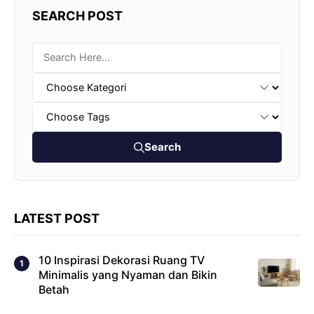
SEARCH POST
Search
LATEST POST
10 Inspirasi Dekorasi Ruang TV
Minimalis yang Nyaman dan Bikin
Betah