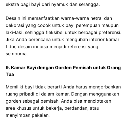
ekstra bagi bayi dari nyamuk dan serangga.
Desain ini memanfaatkan warna-warna netral dan
dekorasi yang cocok untuk bayi perempuan maupun
laki-laki, sehingga fleksibel untuk berbagai preferensi.
Jika Anda berencana untuk mengubah interior kamar
tidur, desain ini bisa menjadi referensi yang
sempurna.
9. Kamar Bayi dengan Gorden Pemisah untuk Orang
Tua
Memiliki bayi tidak berarti Anda harus mengorbankan
ruang pribadi di dalam kamar. Dengan menggunakan
gorden sebagai pemisah, Anda bisa menciptakan
area khusus untuk bekerja, berdandan, atau
menyimpan pakaian.