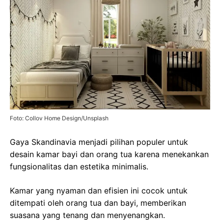
Foto: Collov Home Design/Unsplash
Gaya Skandinavia menjadi pilihan populer untuk
desain kamar bayi dan orang tua karena menekankan
fungsionalitas dan estetika minimalis.
Kamar yang nyaman dan efisien ini cocok untuk
ditempati oleh orang tua dan bayi, memberikan
suasana yang tenang dan menyenangkan.