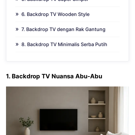
6. Backdrop TV Wooden Style
7. Backdrop TV dengan Rak Gantung
8. Backdrop TV Minimalis Serba Putih
1. Backdrop TV Nuansa Abu-Abu