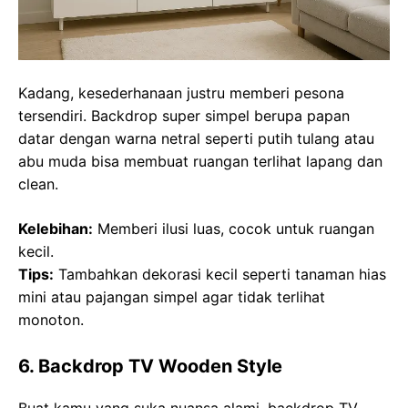
Kadang, kesederhanaan justru memberi pesona
tersendiri. Backdrop super simpel berupa papan
datar dengan warna netral seperti putih tulang atau
abu muda bisa membuat ruangan terlihat lapang dan
clean.
Kelebihan:
Memberi ilusi luas, cocok untuk ruangan
kecil.
Tips:
Tambahkan dekorasi kecil seperti tanaman hias
mini atau pajangan simpel agar tidak terlihat
monoton.
6. Backdrop TV Wooden Style