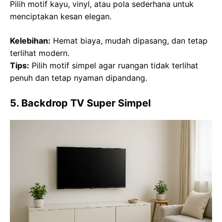
Pilih motif kayu, vinyl, atau pola sederhana untuk
menciptakan kesan elegan.
Kelebihan:
Hemat biaya, mudah dipasang, dan tetap
terlihat modern.
Tips:
Pilih motif simpel agar ruangan tidak terlihat
penuh dan tetap nyaman dipandang.
5. Backdrop TV Super Simpel