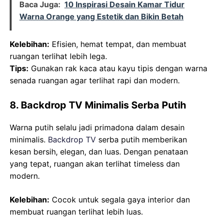
Baca Juga:
10 Inspirasi Desain Kamar Tidur
Warna Orange yang Estetik dan Bikin Betah
Kelebihan:
Efisien, hemat tempat, dan membuat
ruangan terlihat lebih lega.
Tips:
Gunakan rak kaca atau kayu tipis dengan warna
senada ruangan agar terlihat rapi dan modern.
8. Backdrop TV Minimalis Serba Putih
Warna putih selalu jadi primadona dalam desain
minimalis.
Backdrop TV
serba putih memberikan
kesan bersih, elegan, dan luas. Dengan penataan
yang tepat, ruangan akan terlihat timeless dan
modern.
Kelebihan:
Cocok untuk segala gaya interior dan
membuat ruangan terlihat lebih luas.