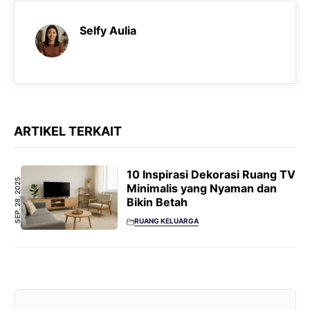
Selfy Aulia
ARTIKEL TERKAIT
10 Inspirasi Dekorasi Ruang TV
SEP. 28, 2025
Minimalis yang Nyaman dan
Bikin Betah
RUANG KELUARGA