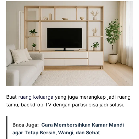
Buat
ruang keluarga
yang juga merangkap jadi ruang
tamu, backdrop TV dengan partisi bisa jadi solusi.
Baca Juga:
Cara Membersihkan Kamar Mandi
agar Tetap Bersih, Wangi, dan Sehat