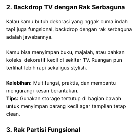
2. Backdrop TV dengan Rak Serbaguna
Kalau kamu butuh dekorasi yang nggak cuma indah
tapi juga fungsional, backdrop dengan rak serbaguna
adalah jawabannya.
Kamu bisa menyimpan buku, majalah, atau bahkan
koleksi dekoratif kecil di sekitar TV. Ruangan pun
terlihat lebih rapi sekaligus stylish.
Kelebihan:
Multifungsi, praktis, dan membantu
mengurangi kesan berantakan.
Tips:
Gunakan storage tertutup di bagian bawah
untuk menyimpan barang kecil agar tampilan tetap
clean.
3. Rak Partisi Fungsional