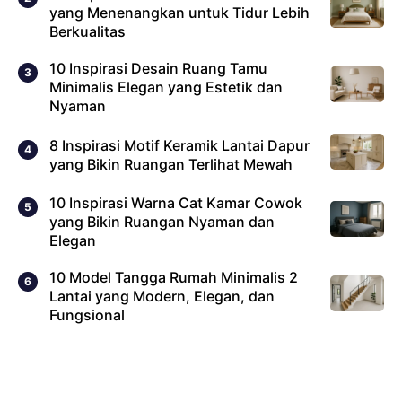
yang Menenangkan untuk Tidur Lebih
Berkualitas
10 Inspirasi Desain Ruang Tamu
Minimalis Elegan yang Estetik dan
Nyaman
8 Inspirasi Motif Keramik Lantai Dapur
yang Bikin Ruangan Terlihat Mewah
10 Inspirasi Warna Cat Kamar Cowok
yang Bikin Ruangan Nyaman dan
Elegan
10 Model Tangga Rumah Minimalis 2
Lantai yang Modern, Elegan, dan
Fungsional