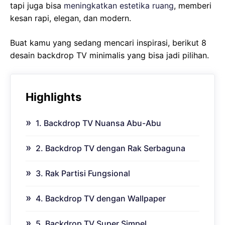
tapi juga bisa
meningkatkan estetika ruang
, memberi
kesan rapi, elegan, dan modern.
Buat kamu yang sedang mencari inspirasi, berikut 8
desain backdrop TV minimalis yang bisa jadi pilihan.
Highlights
1. Backdrop TV Nuansa Abu-Abu
2. Backdrop TV dengan Rak Serbaguna
3. Rak Partisi Fungsional
4. Backdrop TV dengan Wallpaper
5. Backdrop TV Super Simpel