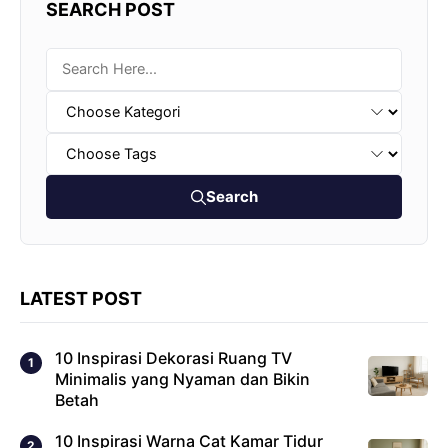
SEARCH POST
Search
LATEST POST
10 Inspirasi Dekorasi Ruang TV
Minimalis yang Nyaman dan Bikin
Betah
10 Inspirasi Warna Cat Kamar Tidur