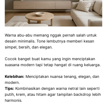
Warna abu-abu memang nggak pernah salah untuk
desain minimalis. Tone lembutnya memberi kesan
simpel, bersih, dan elegan.
Cocok banget buat kamu yang ingin menciptakan
suasana modern tapi tetap hangat di ruang keluarga.
Kelebihan:
Menciptakan nuansa tenang, elegan, dan
modern.
Tips:
Kombinasikan dengan warna netral lain seperti
putih, krem, atau hitam agar tampilan backdrop lebih
harmonis.