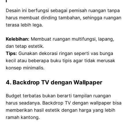
Desain ini berfungsi sebagai pemisah ruangan tanpa
harus membuat dinding tambahan, sehingga ruangan
terasa lebih lega.
Kelebihan:
Membuat ruangan multifungsi, lapang,
dan tetap estetik.
Tips:
Gunakan dekorasi ringan seperti vas bunga
kecil atau beberapa buku tipis agar tidak merusak
konsep minimalis.
4. Backdrop TV dengan Wallpaper
Budget terbatas bukan berarti tampilan ruangan
harus seadanya. Backdrop TV dengan wallpaper bisa
memberikan hasil estetik dengan harga yang lebih
ramah kantong.