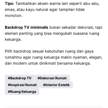
Tips:
Tambahkan aksen warna lain seperti abu-abu,
emas, atau kayu natural agar tampilan tidak
monoton.
Backdrop TV minimalis
bukan sekadar dekorasi, tapi
elemen penting yang bisa mengubah suasana ruang
keluarga.
Pilih backdrop sesuai kebutuhan ruang dan gaya
rumahmu agar ruang keluarga makin nyaman, elegan,
dan modern untuk dinikmati bersama keluarga.
Backdrop TV
Dekorasi Rumah
Inspirasi Rumah
Interior Estetik
Ruang Keluarga