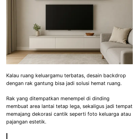
Kalau ruang keluargamu terbatas, desain backdrop
dengan rak gantung bisa jadi solusi hemat ruang.
Rak yang ditempatkan menempel di dinding
membuat area lantai tetap lega, sekaligus jadi tempat
memajang dekorasi cantik seperti foto keluarga atau
pajangan estetik.