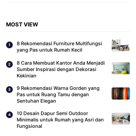
MOST VIEW
8 Rekomendasi Furniture Multifungsi
yang Pas untuk Rumah Kecil
8 Cara Membuat Kantor Anda Menjadi
Sumber Inspirasi dengan Dekorasi
Kekinian
9 Rekomendasi Warna Gorden yang
Pas untuk Ruang Tamu dengan
Sentuhan Elegan
10 Desain Dapur Semi Outdoor
Minimalis untuk Rumah yang Asri dan
Fungsional