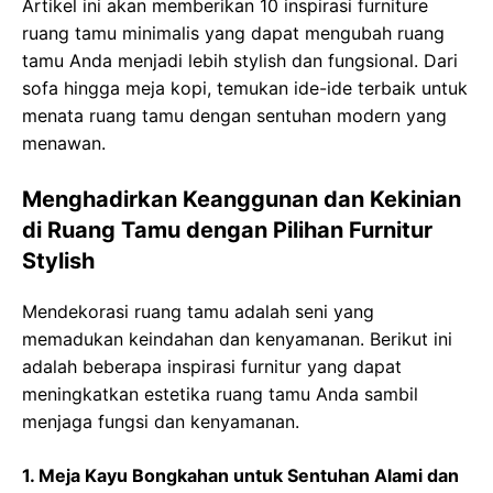
Artikel ini akan memberikan 10 inspirasi furniture
ruang tamu minimalis yang dapat mengubah ruang
tamu Anda menjadi lebih stylish dan fungsional. Dari
sofa hingga meja kopi, temukan ide-ide terbaik untuk
menata ruang tamu dengan sentuhan modern yang
menawan.
Menghadirkan Keanggunan dan Kekinian
di Ruang Tamu dengan Pilihan Furnitur
Stylish
Mendekorasi ruang tamu adalah seni yang
memadukan keindahan dan kenyamanan. Berikut ini
adalah beberapa inspirasi furnitur yang dapat
meningkatkan estetika ruang tamu Anda sambil
menjaga fungsi dan kenyamanan.
1. Meja Kayu Bongkahan untuk Sentuhan Alami dan