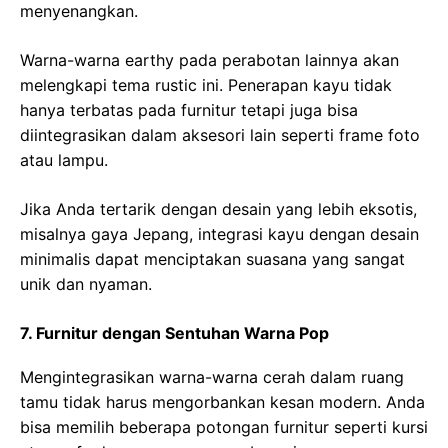
menyenangkan.
Warna-warna earthy pada perabotan lainnya akan
melengkapi tema rustic ini. Penerapan kayu tidak
hanya terbatas pada furnitur tetapi juga bisa
diintegrasikan dalam aksesori lain seperti frame foto
atau lampu.
Jika Anda tertarik dengan desain yang lebih eksotis,
misalnya gaya Jepang, integrasi kayu dengan desain
minimalis dapat menciptakan suasana yang sangat
unik dan nyaman.
7. Furnitur dengan Sentuhan Warna Pop
Mengintegrasikan warna-warna cerah dalam ruang
tamu tidak harus mengorbankan kesan modern. Anda
bisa memilih beberapa potongan furnitur seperti kursi