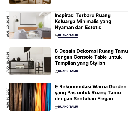
Inspirasi Terbaru Ruang
AUG. 20, 2024
Keluarga Minimalis yang
Nyaman dan Estetis
RUANG TAMU
8 Desain Dekorasi Ruang Tamu
AUG. 16, 2024
dengan Console Table untuk
Tampilan yang Stylish
RUANG TAMU
9 Rekomendasi Warna Gorden
AUG. 10, 2024
yang Pas untuk Ruang Tamu
dengan Sentuhan Elegan
RUANG TAMU