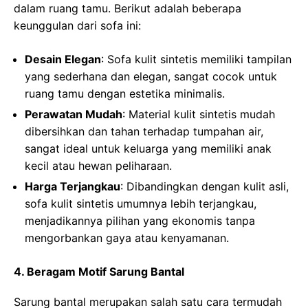
dalam ruang tamu. Berikut adalah beberapa
keunggulan dari sofa ini:
Desain Elegan
: Sofa kulit sintetis memiliki tampilan
yang sederhana dan elegan, sangat cocok untuk
ruang tamu dengan estetika minimalis.
Perawatan Mudah
: Material kulit sintetis mudah
dibersihkan dan tahan terhadap tumpahan air,
sangat ideal untuk keluarga yang memiliki anak
kecil atau hewan peliharaan.
Harga Terjangkau
: Dibandingkan dengan kulit asli,
sofa kulit sintetis umumnya lebih terjangkau,
menjadikannya pilihan yang ekonomis tanpa
mengorbankan gaya atau kenyamanan.
4. Beragam Motif Sarung Bantal
Sarung bantal merupakan salah satu cara termudah