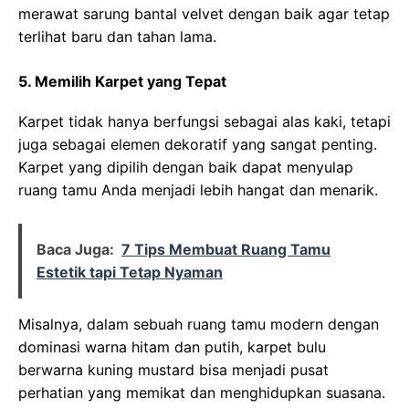
merawat sarung bantal velvet dengan baik agar tetap
terlihat baru dan tahan lama.
5. Memilih Karpet yang Tepat
Karpet tidak hanya berfungsi sebagai alas kaki, tetapi
juga sebagai elemen dekoratif yang sangat penting.
Karpet yang dipilih dengan baik dapat menyulap
ruang tamu Anda menjadi lebih hangat dan menarik.
Baca Juga:
7 Tips Membuat Ruang Tamu
Estetik tapi Tetap Nyaman
Misalnya, dalam sebuah ruang tamu modern dengan
dominasi warna hitam dan putih, karpet bulu
berwarna kuning mustard bisa menjadi pusat
perhatian yang memikat dan menghidupkan suasana.