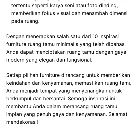
tertentu seperti karya seni atau foto dinding,
memberikan fokus visual dan menambah dimensi
pada ruang.
Dengan menerapkan salah satu dari 10 inspirasi
furniture ruang tamu minimalis yang telah dibahas,
Anda dapat menciptakan ruang tamu dengan gaya
modern yang elegan dan fungsional.
Setiap pilihan furniture dirancang untuk memberikan
keindahan dan kenyamanan, memastikan ruang tamu
Anda menjadi tempat yang menyenangkan untuk
berkumpul dan bersantai. Semoga inspirasi ini
membantu Anda dalam merancang ruang tamu
impian yang penuh gaya dan kenyamanan. Selamat
mendekorasi!