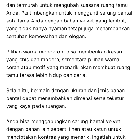
dan termurah untuk mengubah suasana ruang tamu
Anda. Pertimbangkan untuk mengganti sarung bantal
sofa lama Anda dengan bahan velvet yang lembut,
yang tidak hanya nyaman tetapi juga menambahkan
sentuhan kemewahan dan elegan.
Pilihan warna monokrom bisa memberikan kesan
yang chic dan modern, sementara pilihan warna
cerah atau motif yang menarik akan membuat ruang
tamu terasa lebih hidup dan ceria.
Selain itu, bermain dengan ukuran dan jenis bahan
bantal dapat menambahkan dimensi serta tekstur
yang kaya pada ruangan.
Anda bisa menggabungkan sarung bantal velvet
dengan bahan lain seperti linen atau katun untuk
menciptakan kontras yang menarik. Ingatlah untuk