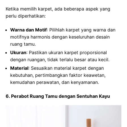
Ketika memilih karpet, ada beberapa aspek yang
perlu diperhatikan:
Warna dan Motif
: Pilihlah karpet yang warna dan
motifnya harmonis dengan keseluruhan desain
ruang tamu.
Ukuran
: Pastikan ukuran karpet proporsional
dengan ruangan, tidak terlalu besar atau kecil.
Material
: Sesuaikan material karpet dengan
kebutuhan, pertimbangkan faktor keawetan,
kemudahan perawatan, dan kenyamanan.
6. Perabot Ruang Tamu dengan Sentuhan Kayu