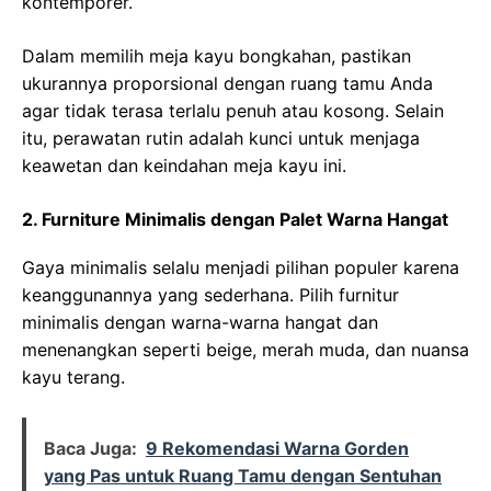
kontemporer.
Dalam memilih meja kayu bongkahan, pastikan
ukurannya proporsional dengan ruang tamu Anda
agar tidak terasa terlalu penuh atau kosong. Selain
itu, perawatan rutin adalah kunci untuk menjaga
keawetan dan keindahan meja kayu ini.
2. Furniture Minimalis dengan Palet Warna Hangat
Gaya minimalis selalu menjadi pilihan populer karena
keanggunannya yang sederhana. Pilih furnitur
minimalis dengan warna-warna hangat dan
menenangkan seperti beige, merah muda, dan nuansa
kayu terang.
Baca Juga:
9 Rekomendasi Warna Gorden
yang Pas untuk Ruang Tamu dengan Sentuhan