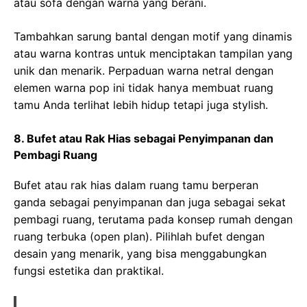
atau sofa dengan warna yang berani.
Tambahkan sarung bantal dengan motif yang dinamis
atau warna kontras untuk menciptakan tampilan yang
unik dan menarik. Perpaduan warna netral dengan
elemen warna pop ini tidak hanya membuat ruang
tamu Anda terlihat lebih hidup tetapi juga stylish.
8. Bufet atau Rak Hias sebagai Penyimpanan dan
Pembagi Ruang
Bufet atau rak hias dalam ruang tamu berperan
ganda sebagai penyimpanan dan juga sebagai sekat
pembagi ruang, terutama pada konsep rumah dengan
ruang terbuka (open plan). Pilihlah bufet dengan
desain yang menarik, yang bisa menggabungkan
fungsi estetika dan praktikal.