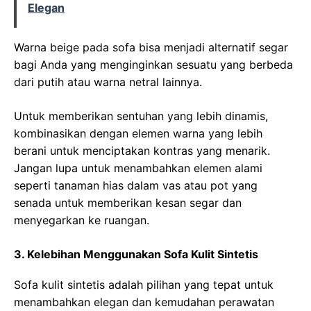
Elegan
Warna beige pada sofa bisa menjadi alternatif segar
bagi Anda yang menginginkan sesuatu yang berbeda
dari putih atau warna netral lainnya.
Untuk memberikan sentuhan yang lebih dinamis,
kombinasikan dengan elemen warna yang lebih
berani untuk menciptakan kontras yang menarik.
Jangan lupa untuk menambahkan elemen alami
seperti tanaman hias dalam vas atau pot yang
senada untuk memberikan kesan segar dan
menyegarkan ke ruangan.
3. Kelebihan Menggunakan Sofa Kulit Sintetis
Sofa kulit sintetis adalah pilihan yang tepat untuk
menambahkan elegan dan kemudahan perawatan