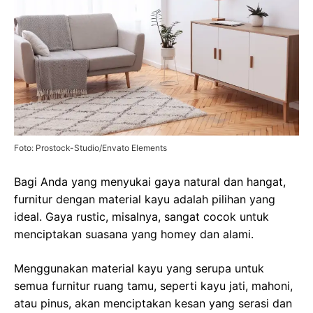
Foto: Prostock-Studio/Envato Elements
Bagi Anda yang menyukai gaya natural dan hangat,
furnitur dengan material kayu adalah pilihan yang
ideal. Gaya rustic, misalnya, sangat cocok untuk
menciptakan suasana yang homey dan alami.
Menggunakan material kayu yang serupa untuk
semua furnitur ruang tamu, seperti kayu jati, mahoni,
atau pinus, akan menciptakan kesan yang serasi dan