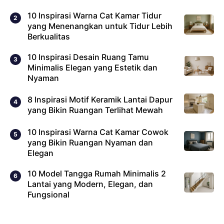
10 Inspirasi Warna Cat Kamar Tidur
yang Menenangkan untuk Tidur Lebih
Berkualitas
10 Inspirasi Desain Ruang Tamu
Minimalis Elegan yang Estetik dan
Nyaman
8 Inspirasi Motif Keramik Lantai Dapur
yang Bikin Ruangan Terlihat Mewah
10 Inspirasi Warna Cat Kamar Cowok
yang Bikin Ruangan Nyaman dan
Elegan
10 Model Tangga Rumah Minimalis 2
Lantai yang Modern, Elegan, dan
Fungsional