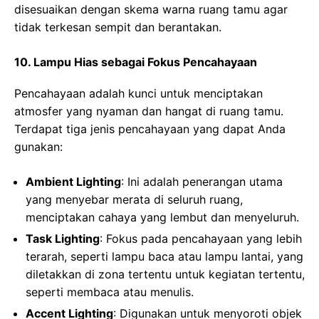
disesuaikan dengan skema warna ruang tamu agar
tidak terkesan sempit dan berantakan.
10. Lampu Hias sebagai Fokus Pencahayaan
Pencahayaan adalah kunci untuk menciptakan
atmosfer yang nyaman dan hangat di ruang tamu.
Terdapat tiga jenis pencahayaan yang dapat Anda
gunakan:
Ambient Lighting
: Ini adalah penerangan utama
yang menyebar merata di seluruh ruang,
menciptakan cahaya yang lembut dan menyeluruh.
Task Lighting
: Fokus pada pencahayaan yang lebih
terarah, seperti lampu baca atau lampu lantai, yang
diletakkan di zona tertentu untuk kegiatan tertentu,
seperti membaca atau menulis.
Accent Lighting
: Digunakan untuk menyoroti objek