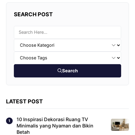
SEARCH POST
Search
LATEST POST
10 Inspirasi Dekorasi Ruang TV
Minimalis yang Nyaman dan Bikin
Betah