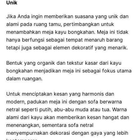
Unik
Jika Anda ingin memberikan suasana yang unik dan
alami pada ruang tamu, pertimbangkan untuk
menambahkan meja kayu bongkahan. Meja ini tidak
hanya berfungsi sebagai tempat menaruh barang
tetapi juga sebagai elemen dekoratif yang menarik.
Bentuk yang organik dan tekstur kasar dari kayu
bongkahan menjadikan meja ini sebagai fokus utama
dalam ruangan.
Untuk menciptakan kesan yang harmonis dan
modern, padukan meja ini dengan sofa berwarna
netral seperti putih, abu-abu muda atau tua. Warna
alami dari kayu akan memberikan kesan hangat dan
menenangkan, sementara sofa netral
menyempurnakan dekorasi dengan gaya yang lebih