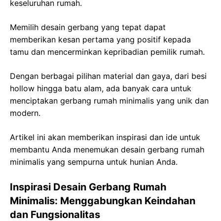
keseluruhan rumah.
Memilih desain gerbang yang tepat dapat
memberikan kesan pertama yang positif kepada
tamu dan mencerminkan kepribadian pemilik rumah.
Dengan berbagai pilihan material dan gaya, dari besi
hollow hingga batu alam, ada banyak cara untuk
menciptakan gerbang rumah minimalis yang unik dan
modern.
Artikel ini akan memberikan inspirasi dan ide untuk
membantu Anda menemukan desain gerbang rumah
minimalis yang sempurna untuk hunian Anda.
Inspirasi Desain Gerbang Rumah
Minimalis: Menggabungkan Keindahan
dan Fungsionalitas