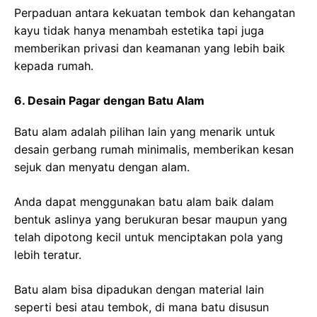
Perpaduan antara kekuatan tembok dan kehangatan
kayu tidak hanya menambah estetika tapi juga
memberikan privasi dan keamanan yang lebih baik
kepada rumah.
6. Desain Pagar dengan Batu Alam
Batu alam adalah pilihan lain yang menarik untuk
desain gerbang rumah minimalis, memberikan kesan
sejuk dan menyatu dengan alam.
Anda dapat menggunakan batu alam baik dalam
bentuk aslinya yang berukuran besar maupun yang
telah dipotong kecil untuk menciptakan pola yang
lebih teratur.
Batu alam bisa dipadukan dengan material lain
seperti besi atau tembok, di mana batu disusun