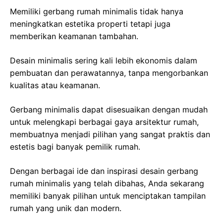
Memiliki gerbang rumah minimalis tidak hanya
meningkatkan estetika properti tetapi juga
memberikan keamanan tambahan.
Desain minimalis sering kali lebih ekonomis dalam
pembuatan dan perawatannya, tanpa mengorbankan
kualitas atau keamanan.
Gerbang minimalis dapat disesuaikan dengan mudah
untuk melengkapi berbagai gaya arsitektur rumah,
membuatnya menjadi pilihan yang sangat praktis dan
estetis bagi banyak pemilik rumah.
Dengan berbagai ide dan inspirasi desain gerbang
rumah minimalis yang telah dibahas, Anda sekarang
memiliki banyak pilihan untuk menciptakan tampilan
rumah yang unik dan modern.