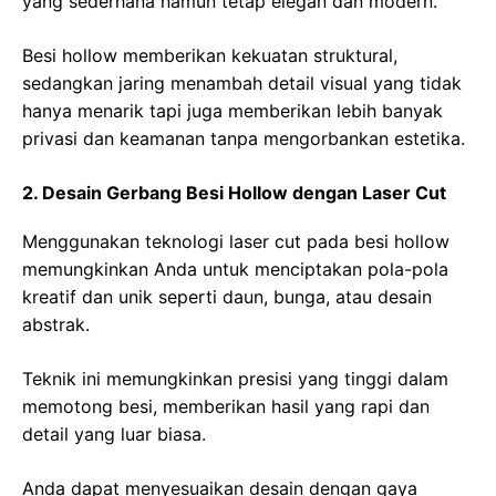
yang sederhana namun tetap elegan dan modern.
Besi hollow memberikan kekuatan struktural,
sedangkan jaring menambah detail visual yang tidak
hanya menarik tapi juga memberikan lebih banyak
privasi dan keamanan tanpa mengorbankan estetika.
2. Desain Gerbang Besi Hollow dengan Laser Cut
Menggunakan teknologi laser cut pada besi hollow
memungkinkan Anda untuk menciptakan pola-pola
kreatif dan unik seperti daun, bunga, atau desain
abstrak.
Teknik ini memungkinkan presisi yang tinggi dalam
memotong besi, memberikan hasil yang rapi dan
detail yang luar biasa.
Anda dapat menyesuaikan desain dengan gaya