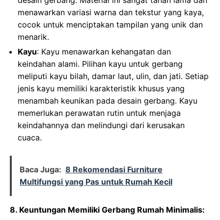
desain gerbang. Material ini sangat tahan lama dan
menawarkan variasi warna dan tekstur yang kaya,
cocok untuk menciptakan tampilan yang unik dan
menarik.
Kayu
: Kayu menawarkan kehangatan dan
keindahan alami. Pilihan kayu untuk gerbang
meliputi kayu bilah, damar laut, ulin, dan jati. Setiap
jenis kayu memiliki karakteristik khusus yang
menambah keunikan pada desain gerbang. Kayu
memerlukan perawatan rutin untuk menjaga
keindahannya dan melindungi dari kerusakan
cuaca.
Baca Juga:
8 Rekomendasi Furniture
Multifungsi yang Pas untuk Rumah Kecil
8. Keuntungan Memiliki Gerbang Rumah Minimalis: