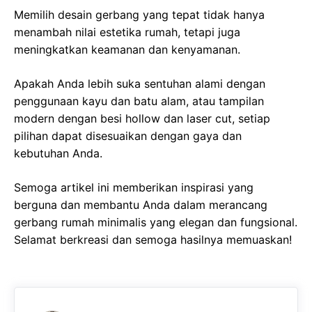
Memilih desain gerbang yang tepat tidak hanya
menambah nilai estetika rumah, tetapi juga
meningkatkan keamanan dan kenyamanan.
Apakah Anda lebih suka sentuhan alami dengan
penggunaan kayu dan batu alam, atau tampilan
modern dengan besi hollow dan laser cut, setiap
pilihan dapat disesuaikan dengan gaya dan
kebutuhan Anda.
Semoga artikel ini memberikan inspirasi yang
berguna dan membantu Anda dalam merancang
gerbang rumah minimalis yang elegan dan fungsional.
Selamat berkreasi dan semoga hasilnya memuaskan!