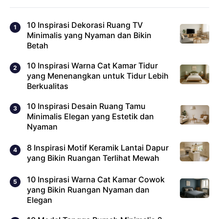
10 Inspirasi Dekorasi Ruang TV
Minimalis yang Nyaman dan Bikin
Betah
10 Inspirasi Warna Cat Kamar Tidur
yang Menenangkan untuk Tidur Lebih
Berkualitas
10 Inspirasi Desain Ruang Tamu
Minimalis Elegan yang Estetik dan
Nyaman
8 Inspirasi Motif Keramik Lantai Dapur
yang Bikin Ruangan Terlihat Mewah
10 Inspirasi Warna Cat Kamar Cowok
yang Bikin Ruangan Nyaman dan
Elegan