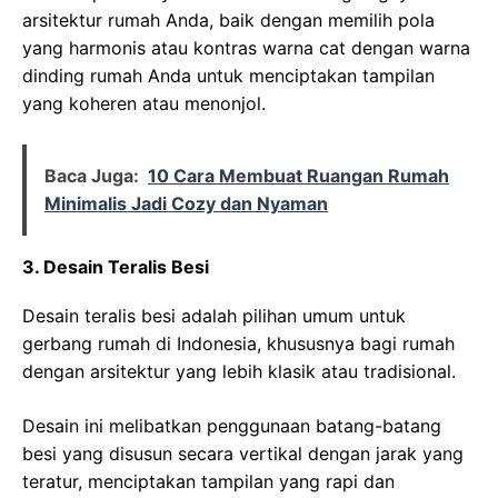
arsitektur rumah Anda, baik dengan memilih pola
yang harmonis atau kontras warna cat dengan warna
dinding rumah Anda untuk menciptakan tampilan
yang koheren atau menonjol.
Baca Juga:
10 Cara Membuat Ruangan Rumah
Minimalis Jadi Cozy dan Nyaman
3. Desain Teralis Besi
Desain teralis besi adalah pilihan umum untuk
gerbang rumah di Indonesia, khususnya bagi rumah
dengan arsitektur yang lebih klasik atau tradisional.
Desain ini melibatkan penggunaan batang-batang
besi yang disusun secara vertikal dengan jarak yang
teratur, menciptakan tampilan yang rapi dan