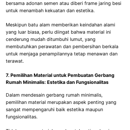
bersama adonan semen atau diberi frame jaring besi
untuk menambah kekuatan dan estetika.
Meskipun batu alam memberikan keindahan alami
yang luar biasa, perlu diingat bahwa material ini
cenderung mudah ditumbuhi lumut, yang
membutuhkan perawatan dan pembersihan berkala
untuk menjaga penampilannya tetap menawan dan
terawat.
7. Pemilihan Material untuk Pembuatan Gerbang
Rumah Minimalis: Estetika dan Fungsionalitas
Dalam mendesain gerbang rumah minimalis,
pemilihan material merupakan aspek penting yang
sangat mempengaruhi baik estetika maupun
fungsionalitas.