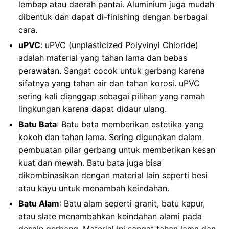
lembap atau daerah pantai. Aluminium juga mudah
dibentuk dan dapat di-finishing dengan berbagai
cara.
uPVC
: uPVC (unplasticized Polyvinyl Chloride)
adalah material yang tahan lama dan bebas
perawatan. Sangat cocok untuk gerbang karena
sifatnya yang tahan air dan tahan korosi. uPVC
sering kali dianggap sebagai pilihan yang ramah
lingkungan karena dapat didaur ulang.
Batu Bata
: Batu bata memberikan estetika yang
kokoh dan tahan lama. Sering digunakan dalam
pembuatan pilar gerbang untuk memberikan kesan
kuat dan mewah. Batu bata juga bisa
dikombinasikan dengan material lain seperti besi
atau kayu untuk menambah keindahan.
Batu Alam
: Batu alam seperti granit, batu kapur,
atau slate menambahkan keindahan alami pada