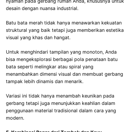
nyaman pada gerbang rumah Anda, khususnya untuk
desain dengan nuansa industrial.
Batu bata merah tidak hanya menawarkan kekuatan
struktural yang baik tetapi juga memberikan estetika
visual yang khas dan hangat.
Untuk menghindari tampilan yang monoton, Anda
bisa mengeksplorasi berbagai pola penataan batu
bata seperti melingkar atau spiral yang
menambahkan dimensi visual dan membuat gerbang
tampak lebih dinamis dan menarik.
Variasi ini tidak hanya menambah keunikan pada
gerbang tetapi juga menunjukkan keahlian dalam
penggunaan material tradisional dalam cara yang
modern.