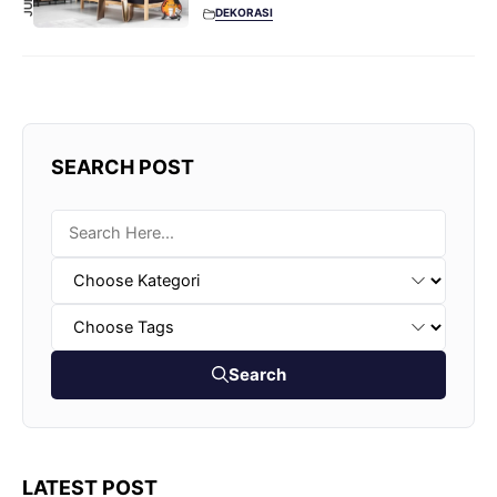
DEKORASI
SEARCH POST
Search
LATEST POST