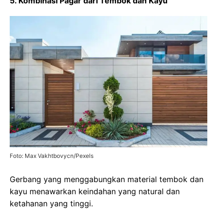
5. Kombinasi Pagar dari Tembok dan Kayu
Foto: Max Vakhtbovycn/Pexels
Gerbang yang menggabungkan material tembok dan
kayu menawarkan keindahan yang natural dan
ketahanan yang tinggi.