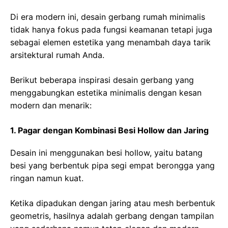
Di era modern ini, desain gerbang rumah minimalis
tidak hanya fokus pada fungsi keamanan tetapi juga
sebagai elemen estetika yang menambah daya tarik
arsitektural rumah Anda.
Berikut beberapa inspirasi desain gerbang yang
menggabungkan estetika minimalis dengan kesan
modern dan menarik:
1. Pagar dengan Kombinasi Besi Hollow dan Jaring
Desain ini menggunakan besi hollow, yaitu batang
besi yang berbentuk pipa segi empat berongga yang
ringan namun kuat.
Ketika dipadukan dengan jaring atau mesh berbentuk
geometris, hasilnya adalah gerbang dengan tampilan