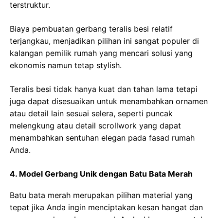
terstruktur.
Biaya pembuatan gerbang teralis besi relatif
terjangkau, menjadikan pilihan ini sangat populer di
kalangan pemilik rumah yang mencari solusi yang
ekonomis namun tetap stylish.
Teralis besi tidak hanya kuat dan tahan lama tetapi
juga dapat disesuaikan untuk menambahkan ornamen
atau detail lain sesuai selera, seperti puncak
melengkung atau detail scrollwork yang dapat
menambahkan sentuhan elegan pada fasad rumah
Anda.
4. Model Gerbang Unik dengan Batu Bata Merah
Batu bata merah merupakan pilihan material yang
tepat jika Anda ingin menciptakan kesan hangat dan