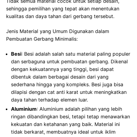
Tidak semua material cocok untuk setiap desain,
sehingga pemilihan yang tepat akan menentukan
kualitas dan daya tahan dari gerbang tersebut.
Jenis Material yang Umum Digunakan dalam
Pembuatan Gerbang Minimalis:
Besi
: Besi adalah salah satu material paling populer
dan serbaguna untuk pembuatan gerbang. Dikenal
dengan kekuatannya yang tinggi, besi dapat
dibentuk dalam berbagai desain dari yang
sederhana hingga yang kompleks. Besi juga bisa
dilapisi dengan cat anti karat untuk meningkatkan
daya tahan terhadap elemen luar.
Aluminium
: Aluminium adalah pilihan yang lebih
ringan dibandingkan besi, tetapi tetap menawarkan
kekuatan dan ketahanan yang baik. Material ini
tidak berkarat, membuatnya ideal untuk iklim