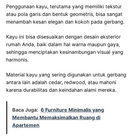
Penggunaan kayu, terutama yang memiliki tekstur
atau pola garis dan bentuk geometris, bisa sangat
menambah kesan elegan dan kokoh pada gerbang.
Kayu ini bisa disesuaikan dengan desain eksterior
rumah Anda, baik dalam hal warna maupun gaya,
sehingga menciptakan kesinambungan visual yang
harmonis.
Material kayu yang sering digunakan untuk gerbang
antara lain adalah cedar, redwood, atau mahoni
karena durabilitas dan keindahan alami mereka.
Baca Juga:
6 Furniture Minimalis yang
Membantu Memaksimalkan Ruang di
Apartemen