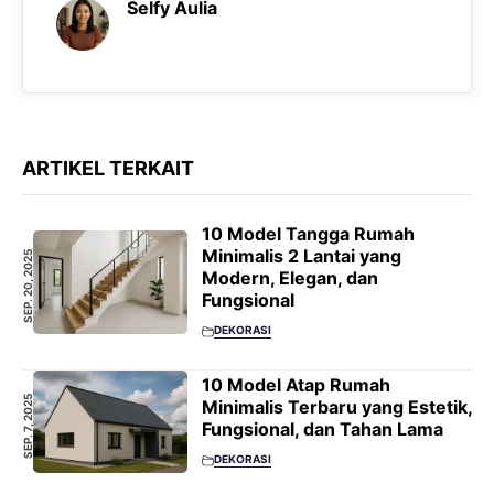
Selfy Aulia
ARTIKEL TERKAIT
10 Model Tangga Rumah
Minimalis 2 Lantai yang
SEP. 20, 2025
Modern, Elegan, dan
Fungsional
DEKORASI
10 Model Atap Rumah
SEP. 7, 2025
Minimalis Terbaru yang Estetik,
Fungsional, dan Tahan Lama
DEKORASI