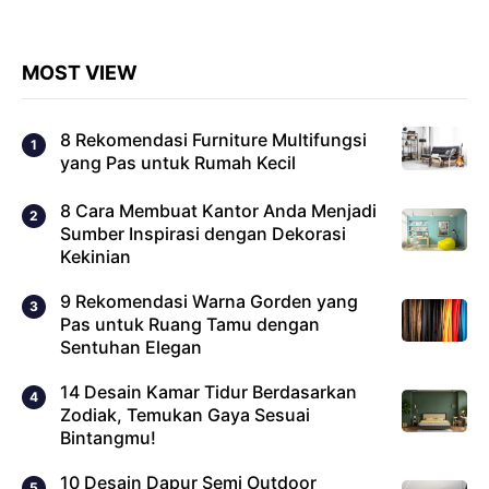
MOST VIEW
8 Rekomendasi Furniture Multifungsi
yang Pas untuk Rumah Kecil
8 Cara Membuat Kantor Anda Menjadi
Sumber Inspirasi dengan Dekorasi
Kekinian
9 Rekomendasi Warna Gorden yang
Pas untuk Ruang Tamu dengan
Sentuhan Elegan
14 Desain Kamar Tidur Berdasarkan
Zodiak, Temukan Gaya Sesuai
Bintangmu!
10 Desain Dapur Semi Outdoor