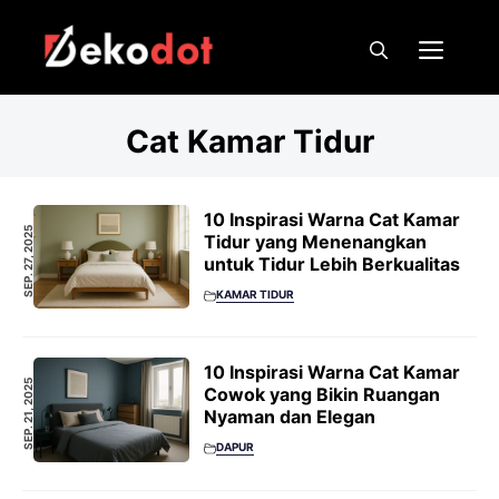
Skip
to
Men
content
Cat Kamar Tidur
10 Inspirasi Warna Cat Kamar
SEP. 27, 2025
Tidur yang Menenangkan
untuk Tidur Lebih Berkualitas
KAMAR TIDUR
10 Inspirasi Warna Cat Kamar
SEP. 21, 2025
Cowok yang Bikin Ruangan
Nyaman dan Elegan
DAPUR