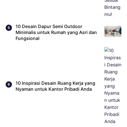
10 Desain Dapur Semi Outdoor
Minimalis untuk Rumah yang Asri dan
Fungsional
10 Inspirasi Desain Ruang Kerja yang
Nyaman untuk Kantor Pribadi Anda