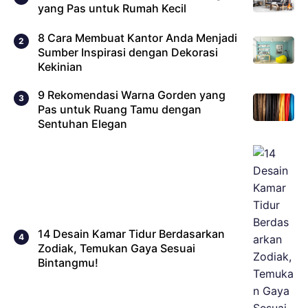
yang Pas untuk Rumah Kecil
8 Cara Membuat Kantor Anda Menjadi
Sumber Inspirasi dengan Dekorasi
Kekinian
9 Rekomendasi Warna Gorden yang
Pas untuk Ruang Tamu dengan
Sentuhan Elegan
14 Desain Kamar Tidur Berdasarkan
Zodiak, Temukan Gaya Sesuai
Bintangmu!